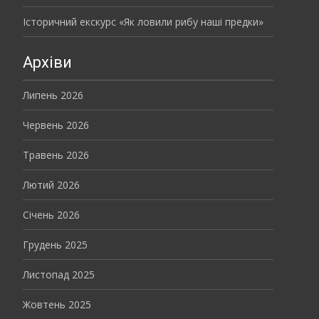
Історичний екскурс «Як ловили рибу наші предки»
Архіви
Липень 2026
Червень 2026
Травень 2026
Лютий 2026
Січень 2026
Грудень 2025
Листопад 2025
Жовтень 2025