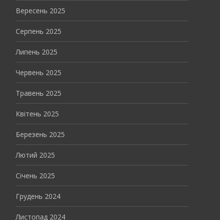
Вересень 2025
Серпень 2025
Липень 2025
Червень 2025
Травень 2025
Квітень 2025
Березень 2025
Лютий 2025
Січень 2025
Грудень 2024
Листопад 2024