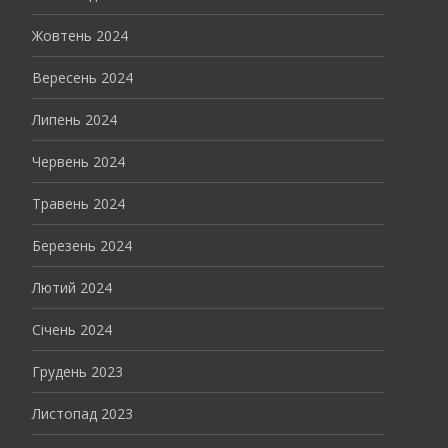
Жовтень 2024
Вересень 2024
Липень 2024
Червень 2024
Травень 2024
Березень 2024
Лютий 2024
Січень 2024
Грудень 2023
Листопад 2023