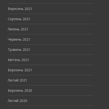
Вересень 2021
Серпень 2021
Липень 2021
Червень 2021
Травень 2021
Квітень 2021
Березень 2021
Лютий 2021
Березень 2020
Лютий 2020