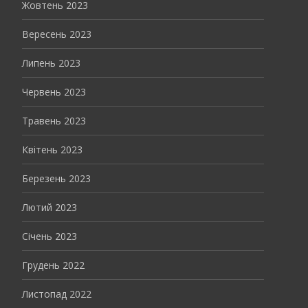
Жовтень 2023
Вересень 2023
Липень 2023
Червень 2023
Травень 2023
Квітень 2023
Березень 2023
Лютий 2023
Січень 2023
Грудень 2022
Листопад 2022