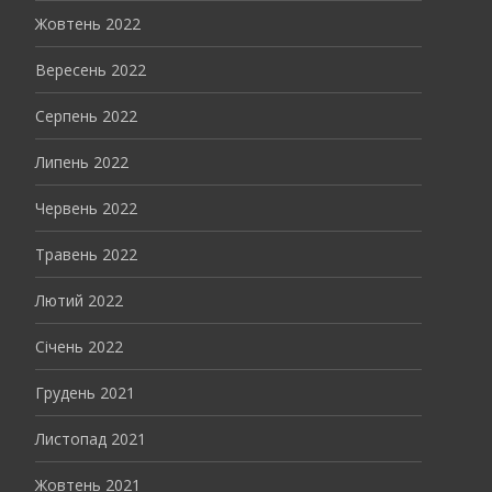
Жовтень 2022
Вересень 2022
Серпень 2022
Липень 2022
Червень 2022
Травень 2022
Лютий 2022
Січень 2022
Грудень 2021
Листопад 2021
Жовтень 2021