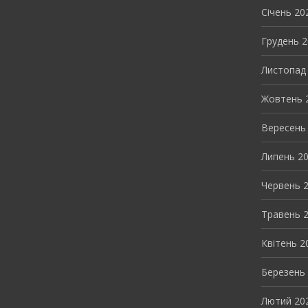
Січень 20
Грудень 
Листопад
Жовтень 
Вересень
Липень 2
Червень 
Травень 
Квітень 2
Березень
Лютий 20