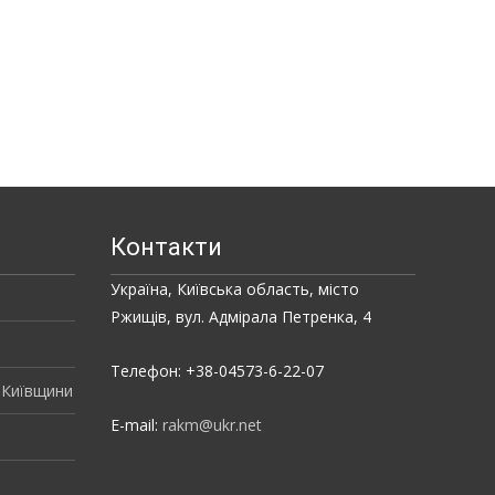
Контакти
Україна, Київська область, місто
Ржищів, вул. Адмірала Петренка, 4
Телефон: +38-04573-6-22-07
 Київщини
E-mail:
rakm@ukr.net