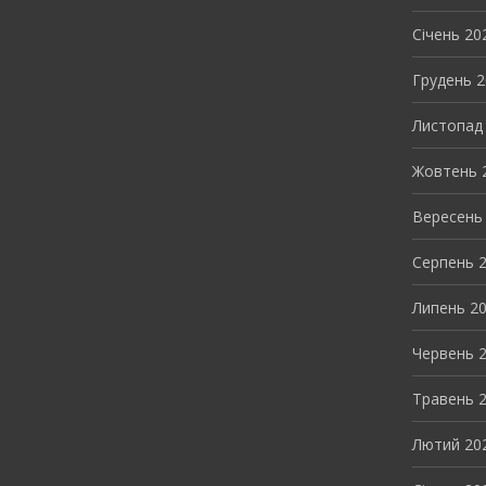
Січень 20
Грудень 
Листопад
Жовтень 
Вересень
Серпень 
Липень 2
Червень 
Травень 
Лютий 20