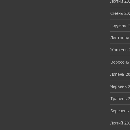
Лютий 20
Січень 20
Грудень 
Листопад
Жовтень 
Вересень
Липень 2
Червень 
Травень 
Березень
Лютий 20