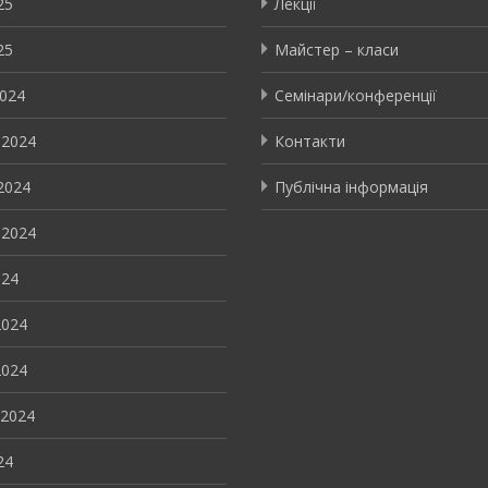
25
Лекції
25
Майстер – класи
2024
Семінари/конференції
 2024
Контакти
2024
Публічна інформація
 2024
024
2024
2024
 2024
24