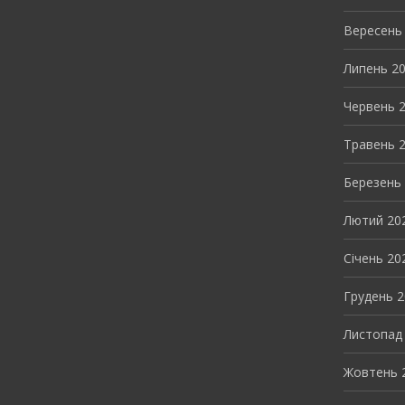
Вересень
Липень 2
Червень 
Травень 
Березень
Лютий 20
Січень 20
Грудень 
Листопад
Жовтень 