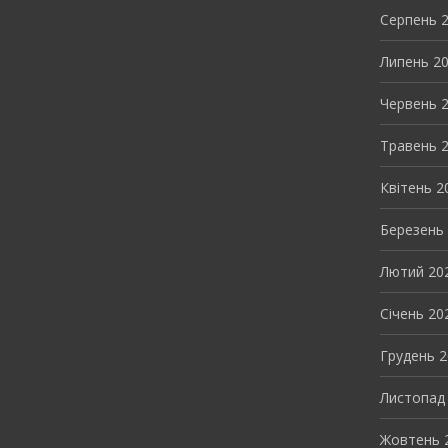
Серпень 
Липень 2
Червень 
Травень 
Квітень 2
Березень
Лютий 20
Січень 20
Грудень 
Листопад
Жовтень 