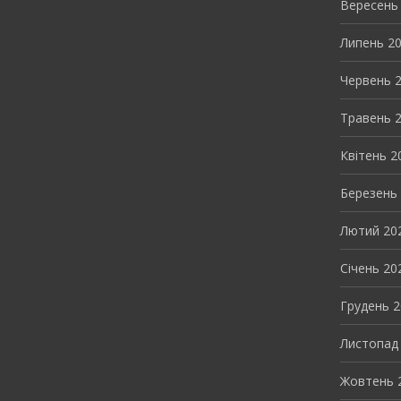
Вересень
Липень 2
Червень 
Травень 
Квітень 2
Березень
Лютий 20
Січень 20
Грудень 
Листопад
Жовтень 