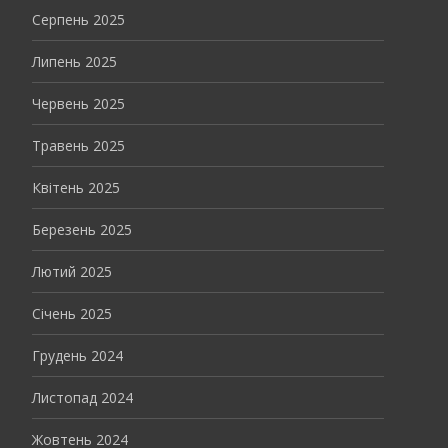
Серпень 2025
Липень 2025
Червень 2025
Травень 2025
Квітень 2025
Березень 2025
Лютий 2025
Січень 2025
Грудень 2024
Листопад 2024
Жовтень 2024