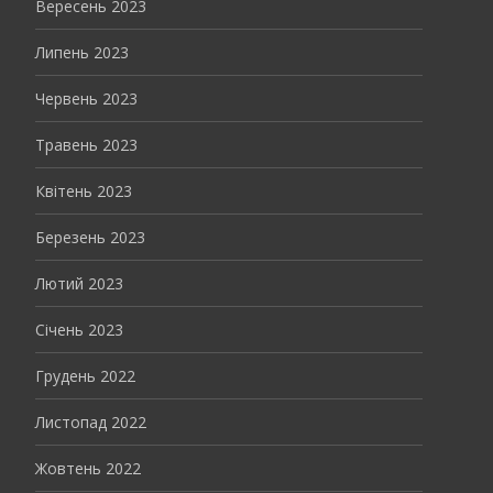
Вересень 2023
Липень 2023
Червень 2023
Травень 2023
Квітень 2023
Березень 2023
Лютий 2023
Січень 2023
Грудень 2022
Листопад 2022
Жовтень 2022