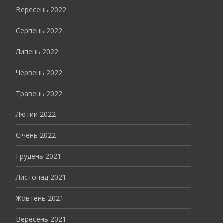
Вересень 2022
Серпень 2022
Липень 2022
Червень 2022
Травень 2022
Лютий 2022
Січень 2022
Грудень 2021
Листопад 2021
Жовтень 2021
Вересень 2021