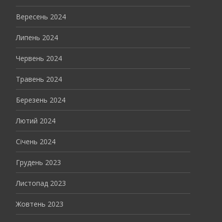
Вересень 2024
Липень 2024
Червень 2024
Травень 2024
Березень 2024
Лютий 2024
Січень 2024
Грудень 2023
Листопад 2023
Жовтень 2023