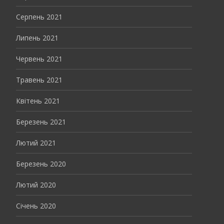
Серпень 2021
Липень 2021
Червень 2021
Травень 2021
Квітень 2021
Березень 2021
Лютий 2021
Березень 2020
Лютий 2020
Січень 2020