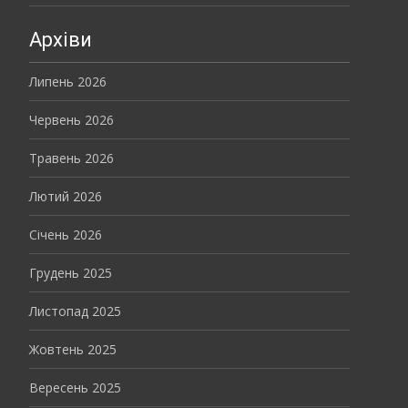
Архіви
Липень 2026
Червень 2026
Травень 2026
Лютий 2026
Січень 2026
Грудень 2025
Листопад 2025
Жовтень 2025
Вересень 2025