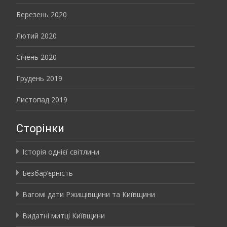
Березень 2020
Лютий 2020
Січень 2020
Грудень 2019
Листопад 2019
Сторінки
Історія однієї світлини
Безбар’єрність
Вагомі дати Ржищівщини та Київщини
Видатні митці Київщини