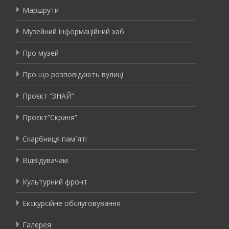
Маршрути
Музейний інформаційний хаб
Про музей
Про що розповідають вулиці
Проєкт “ЗНАЙ”
Проєкт”Скриня”
Скарбниця пам`яті
Відвідувачам
Культурний фронт
Екскурсійне обслуговування
Галерея