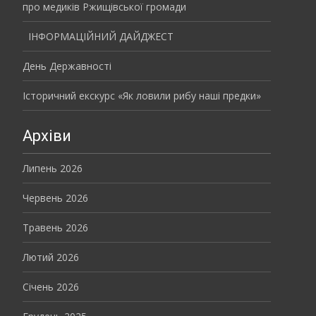
про медиків Ржищівської громади
ІНФОРМАЦІЙНИЙ ДАЙДЖЕСТ
День Державності
Історичний екскурс «Як ловили рибу наші предки»
Архіви
Липень 2026
Червень 2026
Травень 2026
Лютий 2026
Січень 2026