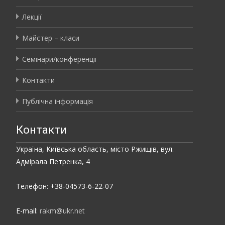
Лекції
Майстер – класи
Семінари/конференції
Контакти
Публічна інформація
Контакти
Україна, Київська область, місто Ржищів, вул.
Адмірала Петренка, 4
Телефон: +38-04573-6-22-07
E-mail:
rakm@ukr.net