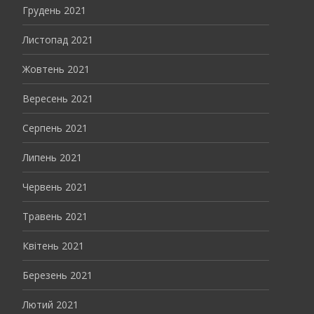
Грудень 2021
Листопад 2021
Жовтень 2021
Вересень 2021
Серпень 2021
Липень 2021
Червень 2021
Травень 2021
Квітень 2021
Березень 2021
Лютий 2021