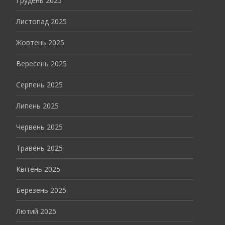
Грудень 2025
Листопад 2025
Жовтень 2025
Вересень 2025
Серпень 2025
Липень 2025
Червень 2025
Травень 2025
Квітень 2025
Березень 2025
Лютий 2025