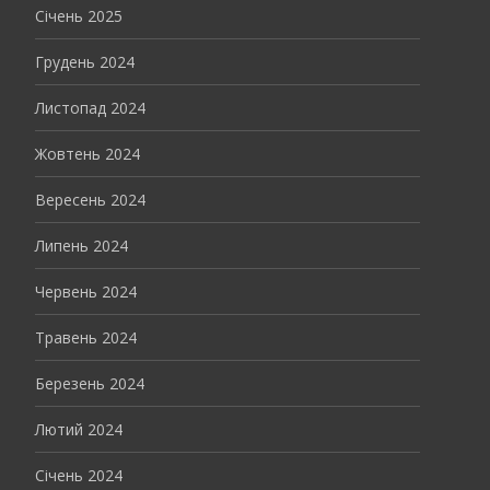
Січень 2025
Грудень 2024
Листопад 2024
Жовтень 2024
Вересень 2024
Липень 2024
Червень 2024
Травень 2024
Березень 2024
Лютий 2024
Січень 2024