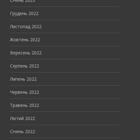
Січень 2023
Грудень 2022
Листопад 2022
Жовтень 2022
Вересень 2022
Серпень 2022
Липень 2022
Червень 2022
Травень 2022
Лютий 2022
Січень 2022