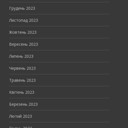
Грудень 2023
Листопад 2023
Жовтень 2023
Вересень 2023
Липень 2023
Червень 2023
Травень 2023
Квітень 2023
Березень 2023
Лютий 2023