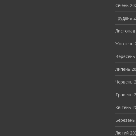
Січень 20
Грудень 
Листопад
Жовтень 
Вересень
Липень 2
Червень 
Травень 
Квітень 2
Березень
Лютий 20