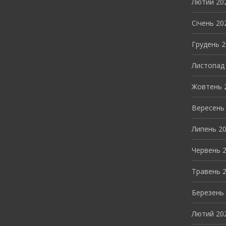
Лютий 20
Січень 20
Грудень 
Листопад
Жовтень 
Вересень
Липень 2
Червень 
Травень 
Березень
Лютий 20