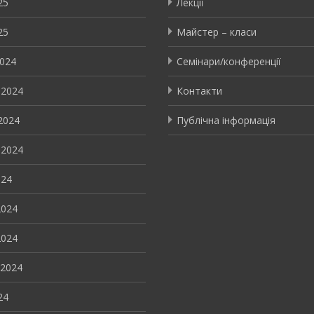
25
Лекції
25
Майстер – класи
2024
Семінари/конференції
 2024
Контакти
2024
Публічна інформація
 2024
024
2024
2024
 2024
24