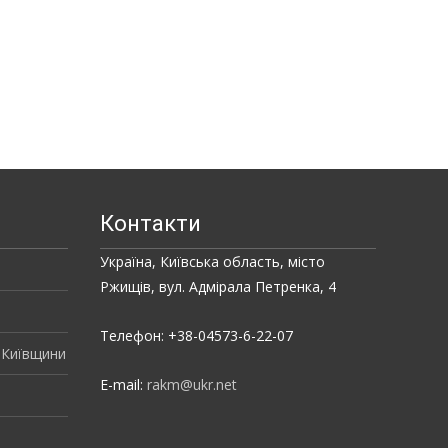
Контакти
Україна, Київська область, місто
Ржищів, вул. Адмірала Петренка, 4
Телефон: +38-04573-6-22-07
 Київщини
E-mail:
rakm@ukr.net