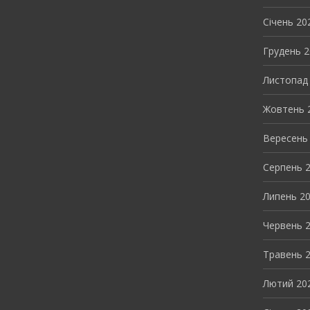
Січень 20
Грудень 
Листопад
Жовтень 
Вересень
Серпень 
Липень 2
Червень 
Травень 
Лютий 20