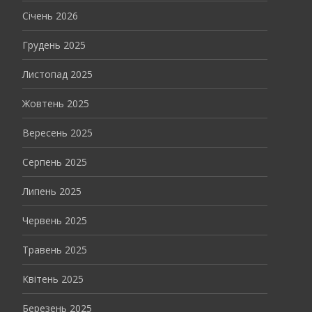
Січень 2026
Грудень 2025
Листопад 2025
Жовтень 2025
Вересень 2025
Серпень 2025
Липень 2025
Червень 2025
Травень 2025
Квітень 2025
Березень 2025