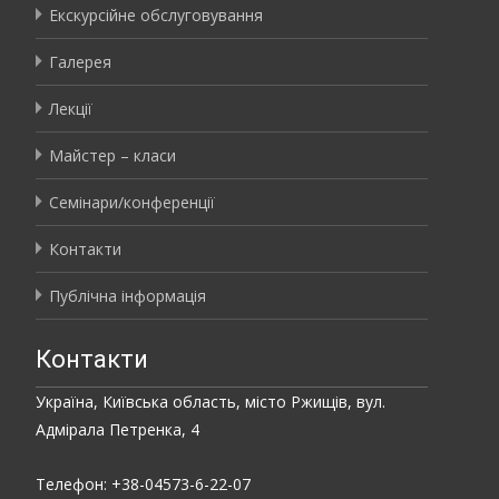
Екскурсійне обслуговування
Галерея
Лекції
Майстер – класи
Семінари/конференції
Контакти
Публічна інформація
Контакти
Україна, Київська область, місто Ржищів, вул.
Адмірала Петренка, 4
Телефон: +38-04573-6-22-07