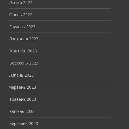
Лютий 2024
Січень 2024
Грудень 2023
Листопад 2023
Жовтень 2023
Вересень 2023
Липень 2023
Червень 2023
Травень 2023
Квітень 2023
Березень 2023