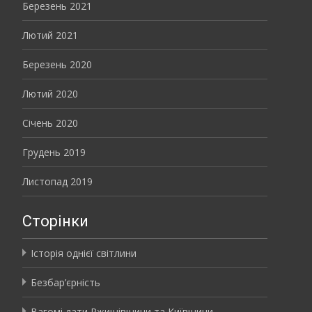
Березень 2021
Лютий 2021
Березень 2020
Лютий 2020
Січень 2020
Грудень 2019
Листопад 2019
Сторінки
Історія однієї світлини
Безбар’єрність
Вагомі дати Ржищівщини та Київщини