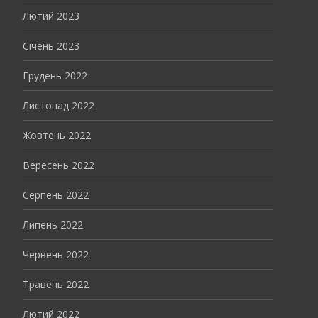
Лютий 2023
Січень 2023
Грудень 2022
Листопад 2022
Жовтень 2022
Вересень 2022
Серпень 2022
Липень 2022
Червень 2022
Травень 2022
Лютий 2022