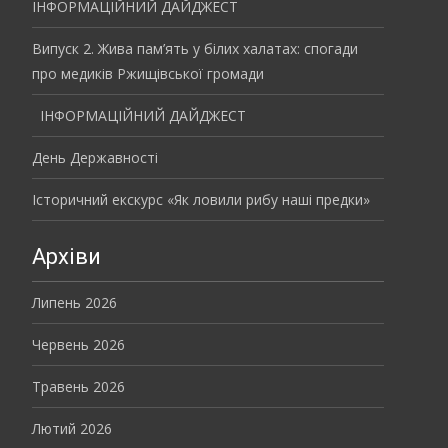
ІНФОРМАЦІЙНИЙ ДАЙДЖЕСТ
Випуск 2. Жива пам’ять у білих халатах: спогади
про медиків Ржищівської громади
ІНФОРМАЦІЙНИЙ ДАЙДЖЕСТ
День Державності
Історичний екскурс «Як ловили рибу наші предки»
Архіви
Липень 2026
Червень 2026
Травень 2026
Лютий 2026