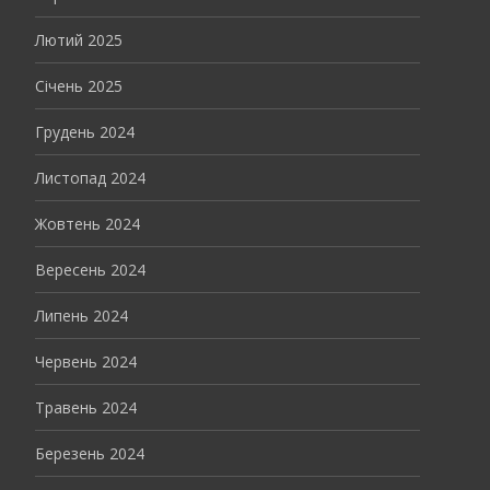
Лютий 2025
Січень 2025
Грудень 2024
Листопад 2024
Жовтень 2024
Вересень 2024
Липень 2024
Червень 2024
Травень 2024
Березень 2024