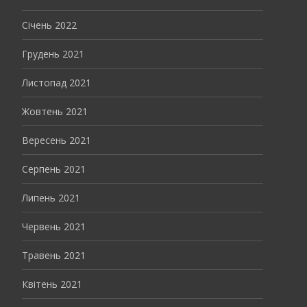
Січень 2022
Грудень 2021
Листопад 2021
Жовтень 2021
Вересень 2021
Серпень 2021
Липень 2021
Червень 2021
Травень 2021
Квітень 2021