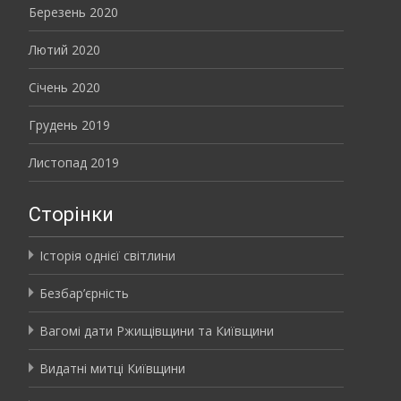
Березень 2020
Лютий 2020
Січень 2020
Грудень 2019
Листопад 2019
Сторінки
Історія однієї світлини
Безбар’єрність
Вагомі дати Ржищівщини та Київщини
Видатні митці Київщини