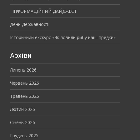
ІНФОРМАЦІЙНИЙ ДАЙДЖЕСТ
День Державності
Історичний екскурс «Як ловили рибу наші предки»
Архіви
Липень 2026
Червень 2026
Травень 2026
Лютий 2026
Січень 2026
Грудень 2025