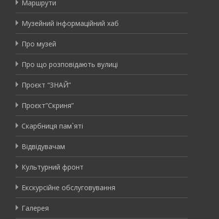
Маршрути
Музейний інформаційний хаб
Про музей
Про що розповідають вулиці
Проєкт “ЗНАЙ”
Проєкт”Скриня”
Скарбниця пам`яті
Відвідувачам
Культурний фронт
Екскурсійне обслуговування
Галерея