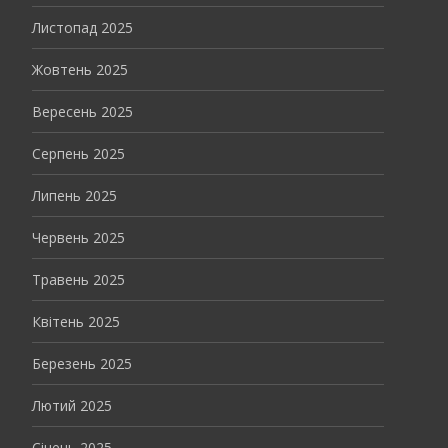
Листопад 2025
Жовтень 2025
Вересень 2025
Серпень 2025
Липень 2025
Червень 2025
Травень 2025
Квітень 2025
Березень 2025
Лютий 2025
Січень 2025