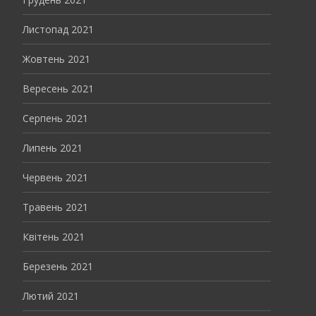
Листопад 2021
Жовтень 2021
Вересень 2021
Серпень 2021
Липень 2021
Червень 2021
Травень 2021
Квітень 2021
Березень 2021
Лютий 2021