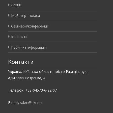
Лекції
Майстер – класи
Семінари/конференції
Контакти
Публічна інформація
Контакти
Україна, Київська область, місто Ржищів, вул.
Адмірала Петренка, 4
Телефон: +38-04573-6-22-07
E-mail:
rakm@ukr.net