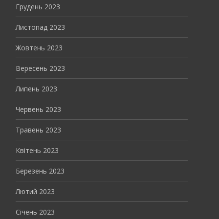
Грудень 2023
Листопад 2023
Жовтень 2023
Вересень 2023
Липень 2023
Червень 2023
Травень 2023
Квітень 2023
Березень 2023
Лютий 2023
Січень 2023