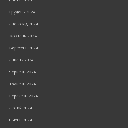
Грудень 2024
Листопад 2024
Жовтень 2024
Вересень 2024
Липень 2024
Червень 2024
Травень 2024
Березень 2024
Лютий 2024
Січень 2024