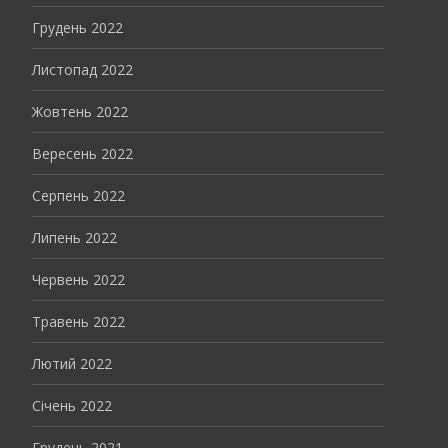
Грудень 2022
Листопад 2022
Жовтень 2022
Вересень 2022
Серпень 2022
Липень 2022
Червень 2022
Травень 2022
Лютий 2022
Січень 2022
Грудень 2021