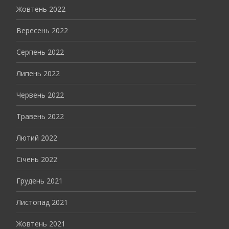
Жовтень 2022
Вересень 2022
Серпень 2022
Липень 2022
Червень 2022
Травень 2022
Лютий 2022
Січень 2022
Грудень 2021
Листопад 2021
Жовтень 2021