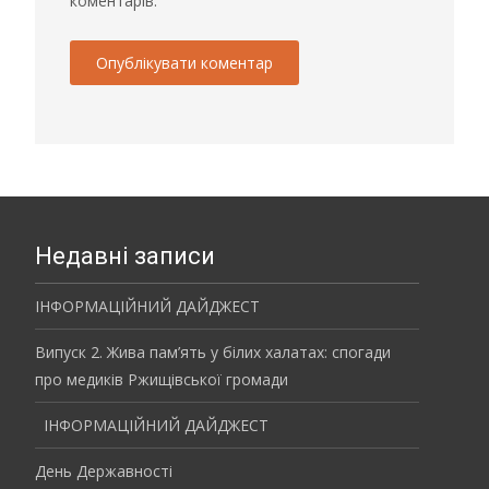
коментарів.
Недавні записи
ІНФОРМАЦІЙНИЙ ДАЙДЖЕСТ
Випуск 2. Жива пам’ять у білих халатах: спогади
про медиків Ржищівської громади
ІНФОРМАЦІЙНИЙ ДАЙДЖЕСТ
День Державності