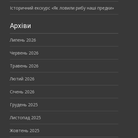
Історичний екскурс «Як ловили рибу наші предки»
Архіви
Липень 2026
Червень 2026
Травень 2026
Лютий 2026
Січень 2026
Грудень 2025
Листопад 2025
Жовтень 2025