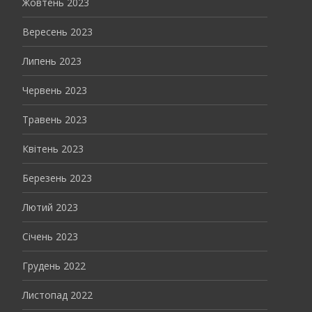
Жовтень 2023
Вересень 2023
Липень 2023
Червень 2023
Травень 2023
Квітень 2023
Березень 2023
Лютий 2023
Січень 2023
Грудень 2022
Листопад 2022