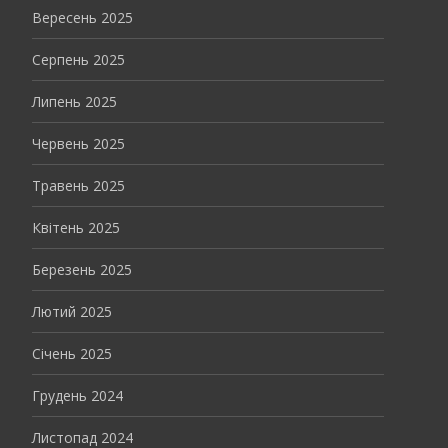
Вересень 2025
Серпень 2025
Липень 2025
Червень 2025
Травень 2025
Квітень 2025
Березень 2025
Лютий 2025
Січень 2025
Грудень 2024
Листопад 2024