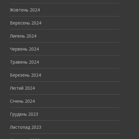
Жовтень 2024
Вересень 2024
Липень 2024
Червень 2024
Травень 2024
Березень 2024
Лютий 2024
Січень 2024
Грудень 2023
Листопад 2023