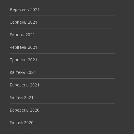
Вересень 2021
Серпень 2021
Липень 2021
Червень 2021
Травень 2021
Квітень 2021
Березень 2021
Лютий 2021
Березень 2020
Лютий 2020